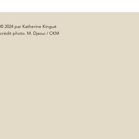
© 2024 par Katherine Kingué
crédit photo. M. Djaoui / CKM